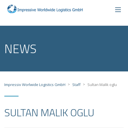
NEWS
>
>
Impressiv Worlwide Logistics GmbH
Staff
Sultan Malik oglu
SULTAN MALIK OGLU